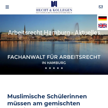
Arbeitsrecht Hamburg - Aktuelles
Muslimische Schülerinnen
müssen am gemischten