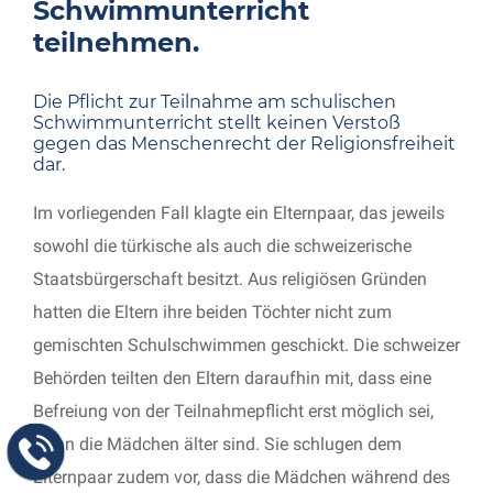
Schwimmunterricht
teilnehmen.
Die Pflicht zur Teilnahme am schulischen
Schwimmunterricht stellt keinen Verstoß
gegen das Menschenrecht der Religionsfreiheit
dar.
Im vorliegenden Fall klagte ein Elternpaar, das jeweils
sowohl die türkische als auch die schweizerische
Staatsbürgerschaft besitzt. Aus religiösen Gründen
hatten die Eltern ihre beiden Töchter nicht zum
gemischten Schulschwimmen geschickt. Die schweizer
Behörden teilten den Eltern daraufhin mit, dass eine
Befreiung von der Teilnahmepflicht erst möglich sei,
wenn die Mädchen älter sind. Sie schlugen dem
Elternpaar zudem vor, dass die Mädchen während des