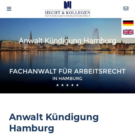
Anwalt Kündigung Hamburg
Anwalt Kündigung
Hamburg