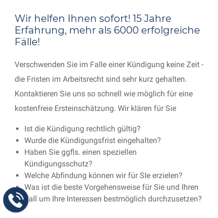
Wir helfen Ihnen sofort! 15 Jahre
Erfahrung, mehr als 6000 erfolgreiche
Fälle!
Verschwenden Sie im Falle einer Kündigung keine Zeit -
die Fristen im Arbeitsrecht sind sehr kurz gehalten.
Kontaktieren Sie uns so schnell wie möglich für eine
kostenfreie Ersteinschätzung. Wir klären für Sie
Ist die Kündigung rechtlich gültig?
Wurde die Kündigungsfrist eingehalten?
Haben Sie ggfls. einen speziellen
Kündigungsschutz?
Welche Abfindung können wir für SIe erzielen?
Was ist die beste Vorgehensweise für Sie und Ihren
Fall um Ihre Interessen bestmöglich durchzusetzen?