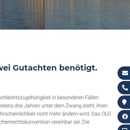
ei Gutachten benötigt.
chlechtszugehörigkeit in besonderen Fällen
stens drei Jahren unter dem Zwang steht, ihren
hrscheinlichkeit nicht mehr ändern wird. Das OLG
enrechtskonvention vereinbar sei. Die