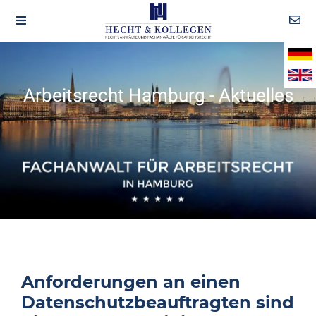
Arbeitsrecht Hamburg - Aktuelles
Anforderungen an einen
Datenschutzbeauftragten sind