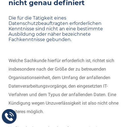
nicht genau definiert
Die für die Tätigkeit eines
Datenschutzbeauftragten erforderlichen
Kenntnisse sind nicht an eine bestimmte
Ausbildung oder näher bezeichnete
Fachkenntnisse gebunden.
Welche Sachkunde hierfür erforderlich ist, richtet sich
insbesondere nach der Größe der zu betreuenden
Organisationseinheit, dem Umfang der anfallenden
Datenverarbeitungsvorgänge, den eingesetzten IT-
Verfahren und dem Typus der anfallenden Daten. Eine
Kündigung wegen Unzuverlässigkeit ist also nicht ohne
Weiteres möglich.