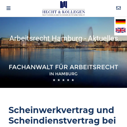
Arbeitsrecht Hamburg - Aktuelles
Scheinwerkvertrag und
Scheindienstvertrag bei