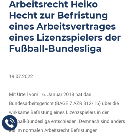
Arbeitsrecht Heiko
Hecht zur Befristung
eines Arbeitsvertrages
eines Lizenzspielers der
Fußball-Bundesliga
19.07.2022
Mit Urteil vom 16. Januar 2018 hat das
Bundesarbeitsgericht (BAGE 7 AZR 312/16) über die
wirksame Befristung eines Lizenzspielers in der
Fußball-Bundesliga entschieden. Demnach sind anders
als im normalen Arbeitsrecht Befristungen