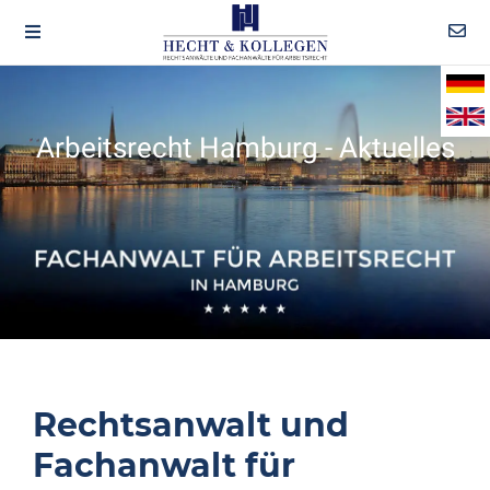
Arbeitsrecht Hamburg - Aktuelles
Rechtsanwalt und
Fachanwalt für