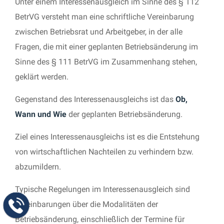
Unter einem Interessenausgleich im Sinne des § 112
BetrVG versteht man eine schriftliche Vereinbarung
zwischen Betriebsrat und Arbeitgeber, in der alle
Fragen, die mit einer geplanten Betriebsänderung im
Sinne des § 111 BetrVG im Zusammenhang stehen,
geklärt werden.
Gegenstand des Interessenausgleichs ist das
Ob,
Wann und Wie
der geplanten Betriebsänderung.
Ziel eines Interessenausgleichs ist es die Entstehung
von wirtschaftlichen Nachteilen zu verhindern bzw.
abzumildern.
Typische Regelungen im Interessenausgleich sind
Vereinbarungen über die Modalitäten der
Betriebsänderung, einschließlich der Termine für