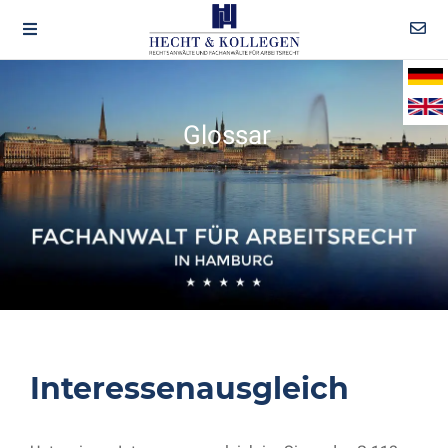
Glossar
Interessenausgleich